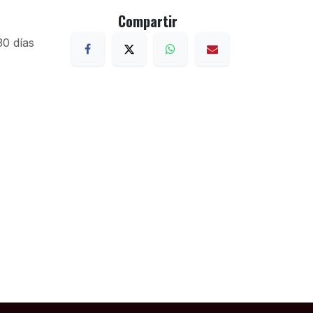
Compartir
30 días