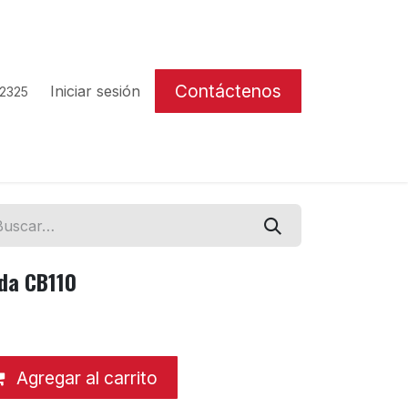
Contáctenos
Iniciar sesión
 2325
nda CB110
Agregar al carrito