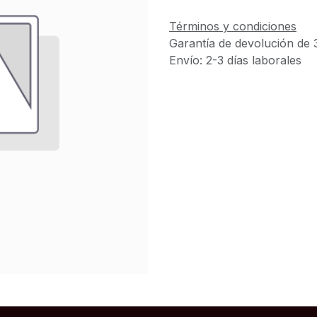
Términos y condiciones
Garantía de devolución de 
Envío: 2-3 días laborales