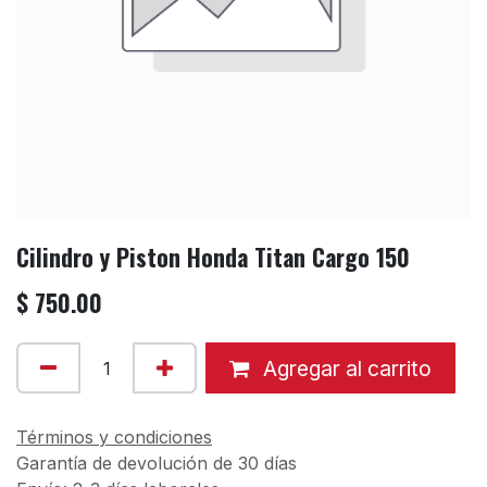
Cilindro y Piston Honda Titan Cargo 150
$
750.00
Agregar al carrito
Términos y condiciones
Garantía de devolución de 30 días