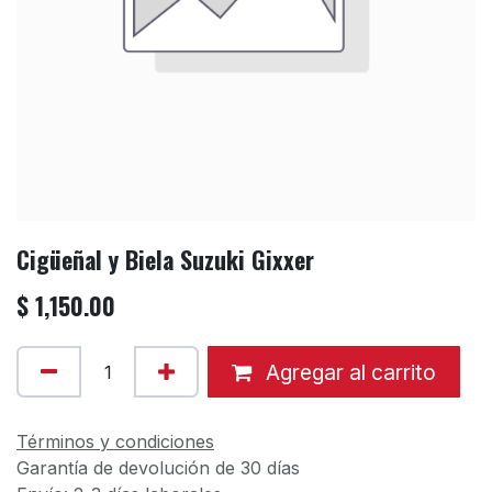
Cigüeñal y Biela Suzuki Gixxer
$
1,150.00
Agregar al carrito
Términos y condiciones
Garantía de devolución de 30 días