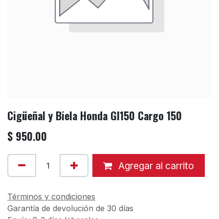
Cigüeñal y Biela Honda Gl150 Cargo 150
$
950.00
Agregar al carrito
Términos y condiciones
Garantía de devolución de 30 días