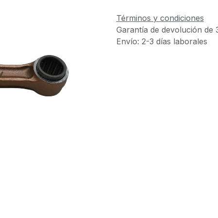
Términos y condiciones
Garantía de devolución de 
Envío: 2-3 días laborales