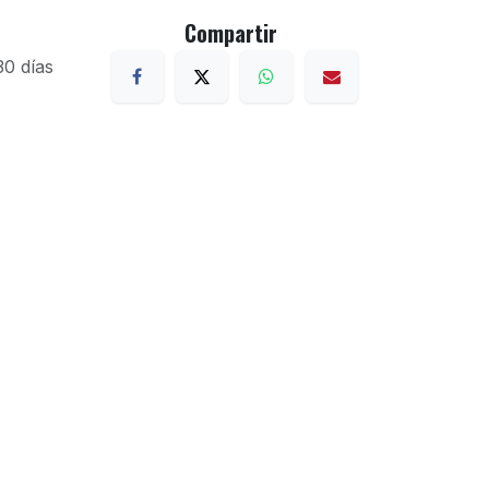
Compartir
30 días