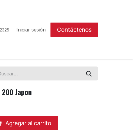
Contáctenos
Iniciar sesión
 2325
r 200 Japon
Agregar al carrito