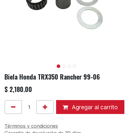
Biela Honda TRX350 Rancher 99-06
$
2,180.00
Agregar al carrito
Términos y condiciones