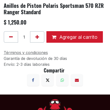
Anillos de Piston Polaris Sportsman 570 RZR
Ranger Standard
$
1,250.00
Agregar al carrito
Términos y condiciones
Garantía de devolución de 30 días
Envío: 2-3 días laborales
Compartir