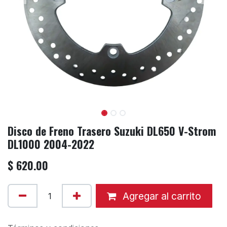
Disco de Freno Trasero Suzuki DL650 V-Strom
DL1000 2004-2022
$
620.00
Agregar al carrito