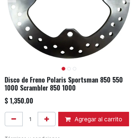
Disco de Freno Polaris Sportsman 850 550
1000 Scrambler 850 1000
$
1,350.00
Agregar al carrito