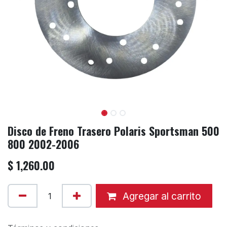
Disco de Freno Trasero Polaris Sportsman 500
800 2002-2006
$
1,260.00
Agregar al carrito