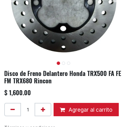
Disco de Freno Delantero Honda TRX500 FA FE
FM TRX680 Rincon
$
1,600.00
Agregar al carrito