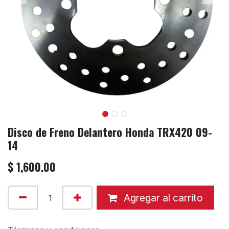
Disco de Freno Delantero Honda TRX420 09-
14
$
1,600.00
Agregar al carrito