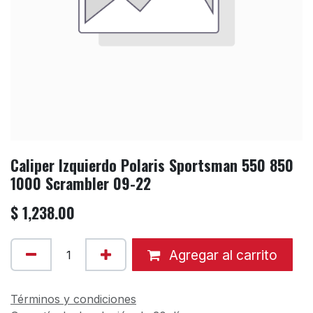
Caliper Izquierdo Polaris Sportsman 550 850
1000 Scrambler 09-22
$
1,238.00
Agregar al carrito
Términos y condiciones