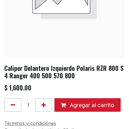
Caliper Delantero Izquierdo Polaris RZR 800 S
4 Ranger 400 500 570 800
$
1,600.00
Agregar al carrito
Términos y condiciones