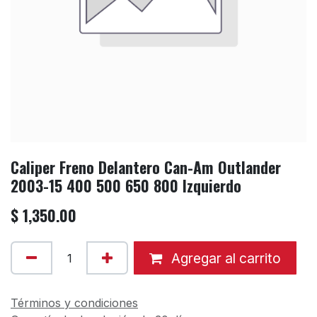
Caliper Freno Delantero Can-Am Outlander
2003-15 400 500 650 800 Izquierdo
$
1,350.00
Agregar al carrito
Términos y condiciones