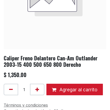
Caliper Freno Delantero Can-Am Outlander
2003-15 400 500 650 800 Derecho
$
1,350.00
Agregar al carrito
Términos y condiciones