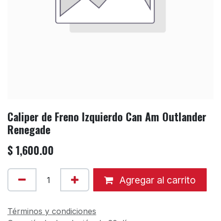
Caliper de Freno Izquierdo Can Am Outlander
Renegade
$
1,600.00
Agregar al carrito
Términos y condiciones