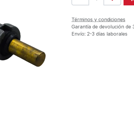
Términos y condiciones
Garantía de devolución de 
Envío: 2-3 días laborales