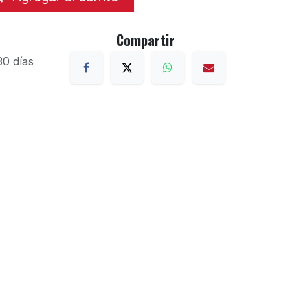
Compartir
30 días