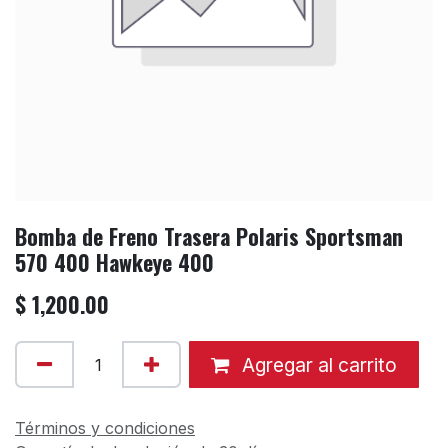
Bomba de Freno Trasera Polaris Sportsman
570 400 Hawkeye 400
$
1,200.00
Agregar al carrito
Términos y condiciones