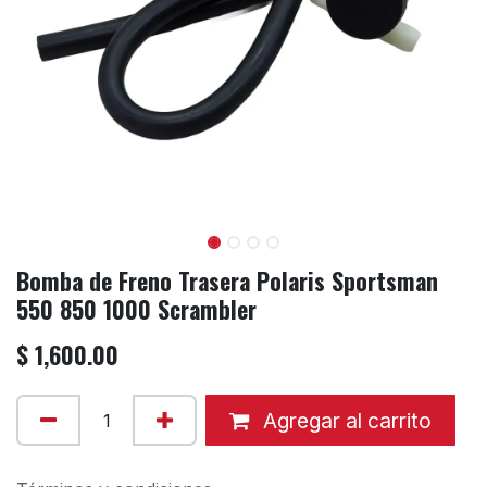
Bomba de Freno Trasera Polaris Sportsman
550 850 1000 Scrambler
$
1,600.00
Agregar al carrito