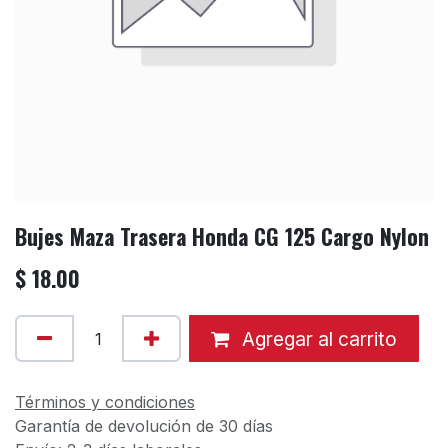
Bujes Maza Trasera Honda CG 125 Cargo Nylon
$
18.00
Agregar al carrito
Términos y condiciones
Garantía de devolución de 30 días