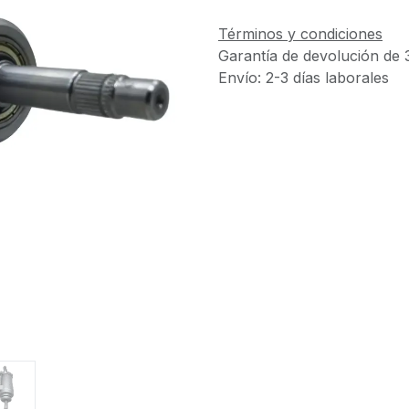
Términos y condiciones
Garantía de devolución de 
Envío: 2-3 días laborales