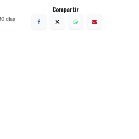
Compartir
30 días