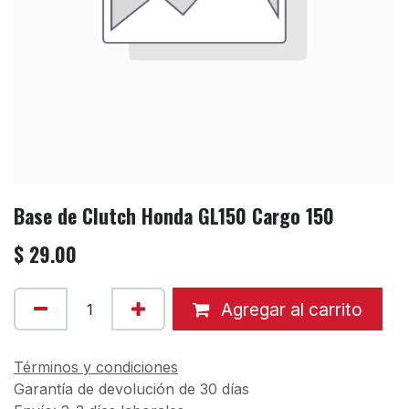
Base de Clutch Honda GL150 Cargo 150
$
29.00
Agregar al carrito
Términos y condiciones
Garantía de devolución de 30 días