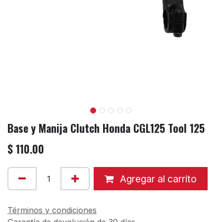
Base y Manija Clutch Honda CGL125 Tool 125
$
110.00
Agregar al carrito
Términos y condiciones