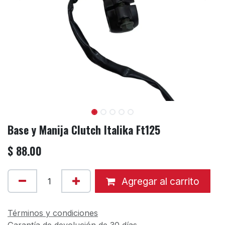
Base y Manija Clutch Italika Ft125
$
88.00
Agregar al carrito
Términos y condiciones