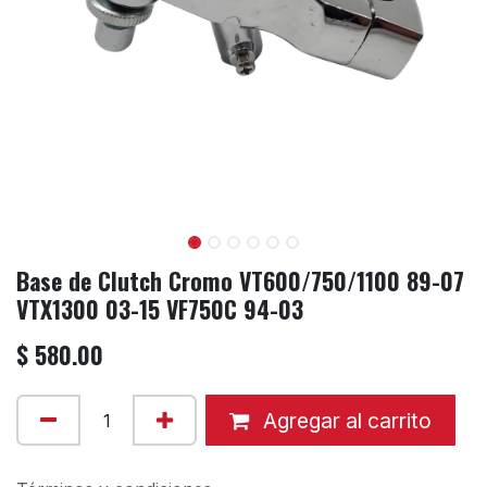
Base de Clutch Cromo VT600/750/1100 89-07
VTX1300 03-15 VF750C 94-03
$
580.00
Agregar al carrito