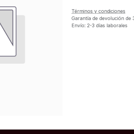
Términos y condiciones
Garantía de devolución de 
Envío: 2-3 días laborales