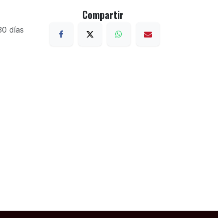
Compartir
30 días