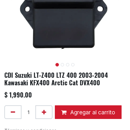
CDI Suzuki LT-Z400 LTZ 400 2003-2004
Kawasaki KFX400 Arctic Cat DVX400
$
1,990.00
Agregar al carrito