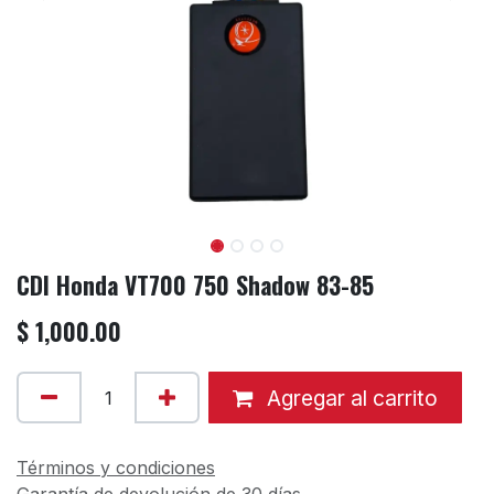
CDI Honda VT700 750 Shadow 83-85
$
1,000.00
Agregar al carrito
Términos y condiciones