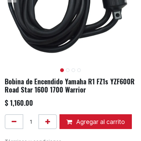
Bobina de Encendido Yamaha R1 FZ1s YZF600R
Road Star 1600 1700 Warrior
$
1,160.00
Agregar al carrito