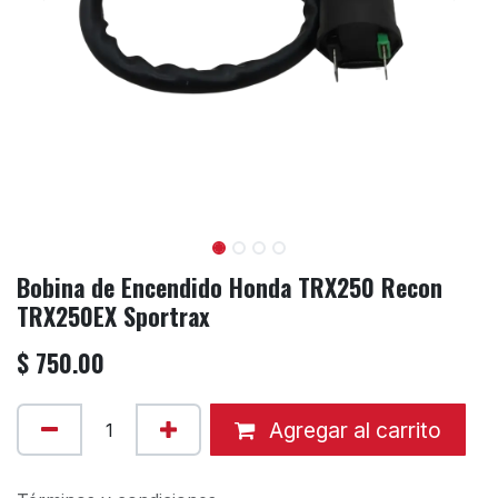
Bobina de Encendido Honda TRX250 Recon
TRX250EX Sportrax
$
750.00
Agregar al carrito