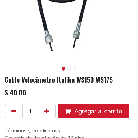
Cable Velocimetro Italika WS150 WS175
$
40.00
Agregar al carrito
Términos y condiciones