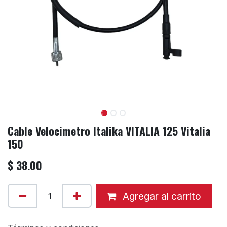
Cable Velocimetro Italika VITALIA 125 Vitalia
150
$
38.00
Agregar al carrito