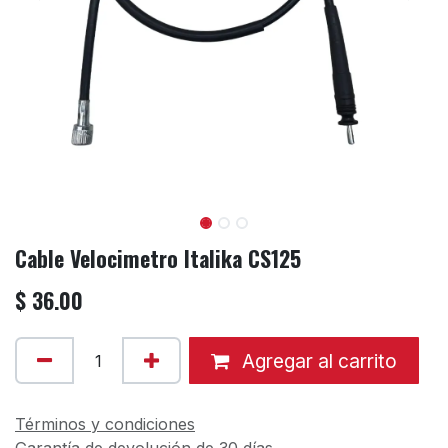
Cable Velocimetro Italika CS125
$
36.00
Agregar al carrito
Términos y condiciones