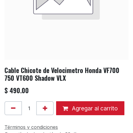
Cable Chicote de Velocimetro Honda VF700
750 VT600 Shadow VLX
$
490.00
Agregar al carrito
Términos y condiciones