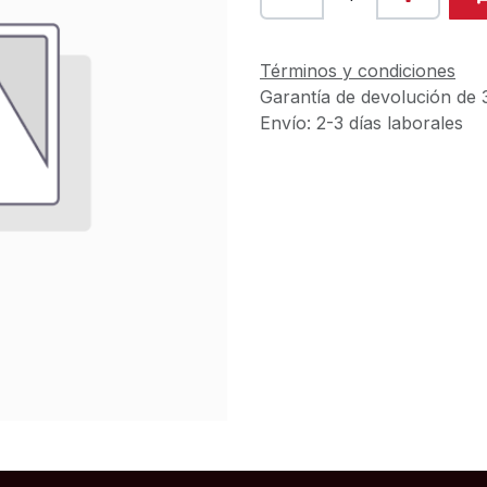
Términos y condiciones
Garantía de devolución de 
Envío: 2-3 días laborales