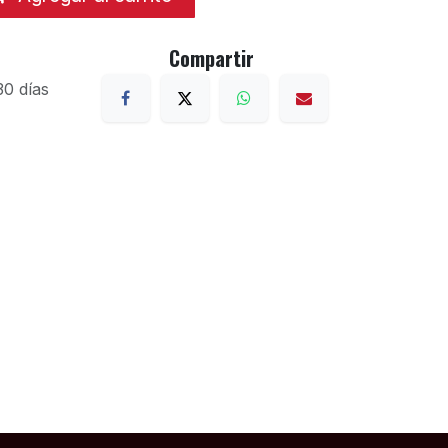
Compartir
30 días