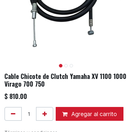
Cable Chicote de Clutch Yamaha XV 1100 1000
Virago 700 750
$
810.00
Agregar al carrito