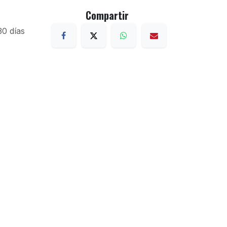
Compartir
30 días