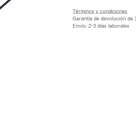
Términos y condiciones
Garantía de devolución de 
Envío: 2-3 días laborales