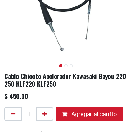
Cable Chicote Acelerador Kawasaki Bayou 220
250 KLF220 KLF250
$
450.00
Agregar al carrito