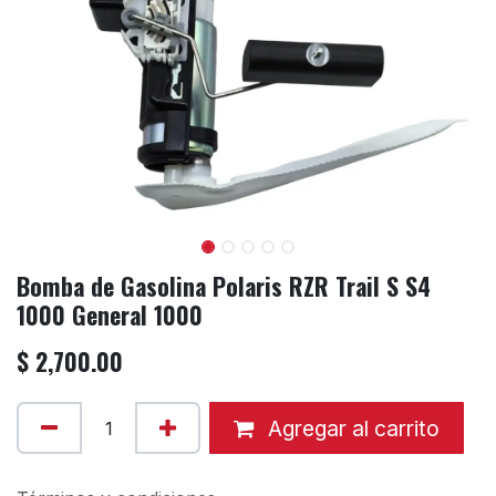
Bomba de Gasolina Polaris RZR Trail S S4
1000 General 1000
$
2,700.00
Agregar al carrito