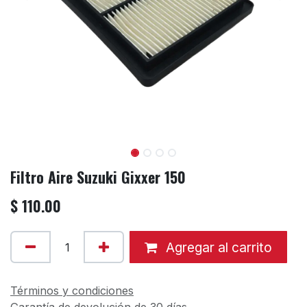
Filtro Aire Suzuki Gixxer 150
$
110.00
Agregar al carrito
Términos y condiciones