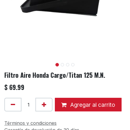
Filtro Aire Honda Cargo/Titan 125 M.N.
$
69.99
Agregar al carrito
Términos y condiciones