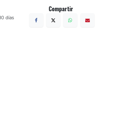
Compartir
30 días