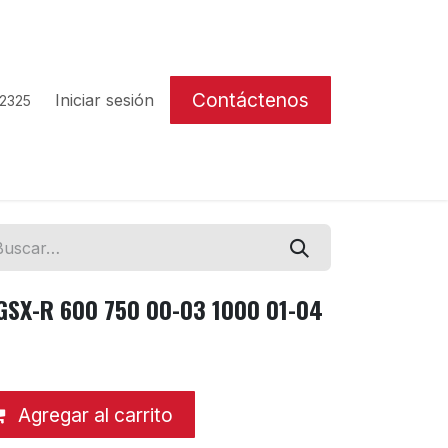
Contáctenos
Iniciar sesión
 2325
i GSX-R 600 750 00-03 1000 01-04
Agregar al carrito