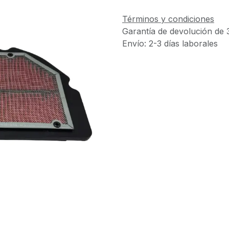
Términos y condiciones
Garantía de devolución de 
Envío: 2-3 días laborales