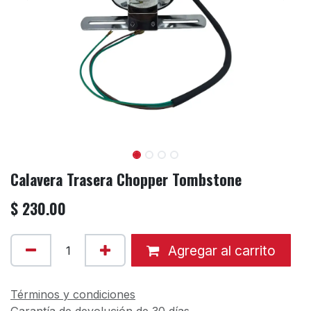
Calavera Trasera Chopper Tombstone
$
230.00
Agregar al carrito
Términos y condiciones