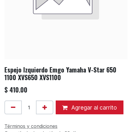
Espejo Izquierdo Emgo Yamaha V-Star 650
1100 XVS650 XVS1100
$
410.00
Agregar al carrito
Términos y condiciones