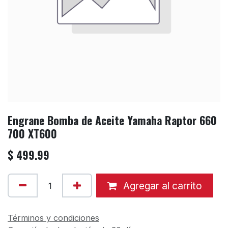
Engrane Bomba de Aceite Yamaha Raptor 660
700 XT600
$
499.99
Agregar al carrito
Términos y condiciones