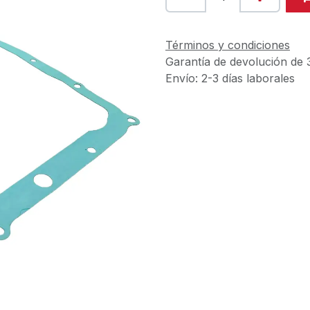
Términos y condiciones
Garantía de devolución de 
Envío: 2-3 días laborales