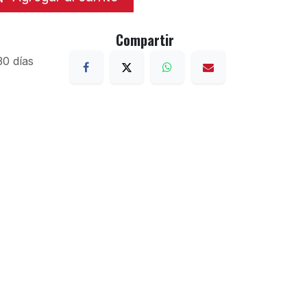
Compartir
30 días