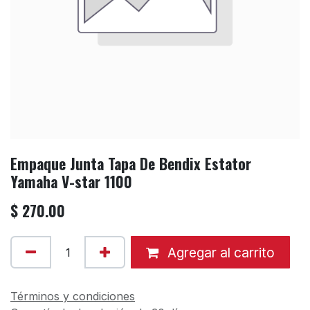
Empaque Junta Tapa De Bendix Estator
Yamaha V-star 1100
$
270.00
Agregar al carrito
Términos y condiciones