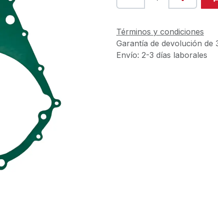
Términos y condiciones
Garantía de devolución de 
Envío: 2-3 días laborales