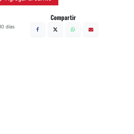
Compartir
30 días