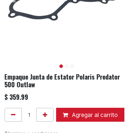
Empaque Junta de Estator Polaris Predator
500 Outlaw
$
359.99
Agregar al carrito